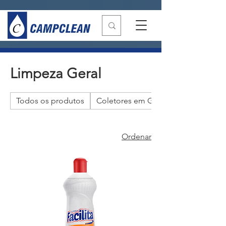
Limpeza Geral
Todos os produtos
Coletores em Geral
Ordenar