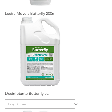
Lustra Móveis Butterfly 200ml
Desinfetante Butterfly 5L