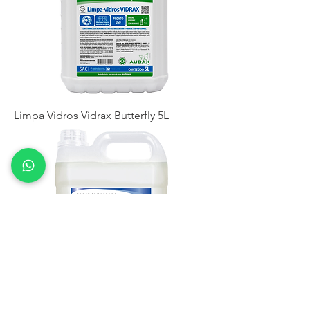
Limpa Vidros Vidrax Butterfly 5L