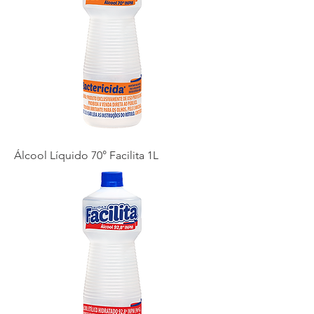
Álcool Líquido 70° Facilita 1L