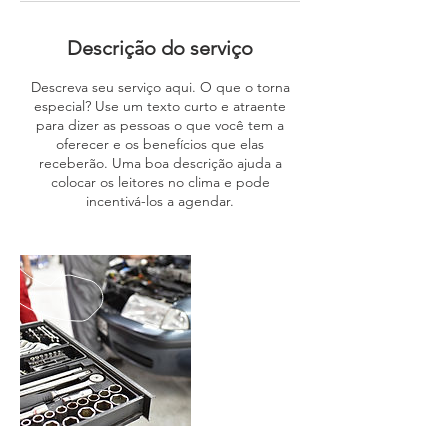
Descrição do serviço
Descreva seu serviço aqui. O que o torna
especial? Use um texto curto e atraente
para dizer as pessoas o que você tem a
oferecer e os benefícios que elas
receberão. Uma boa descrição ajuda a
colocar os leitores no clima e pode
incentivá-los a agendar.