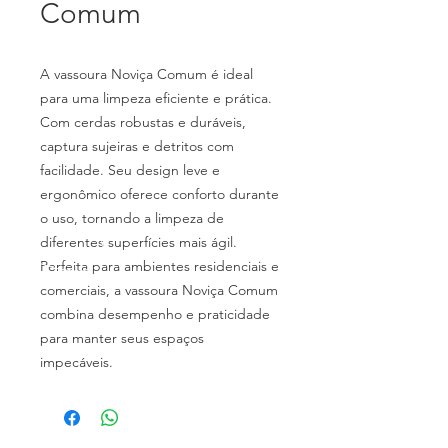
Comum
A vassoura Noviça Comum é ideal
para uma limpeza eficiente e prática.
Com cerdas robustas e duráveis,
captura sujeiras e detritos com
facilidade. Seu design leve e
ergonômico oferece conforto durante
o uso, tornando a limpeza de
diferentes superfícies mais ágil.
Perfeita para ambientes residenciais e
comerciais, a vassoura Noviça Comum
combina desempenho e praticidade
para manter seus espaços
impecáveis.