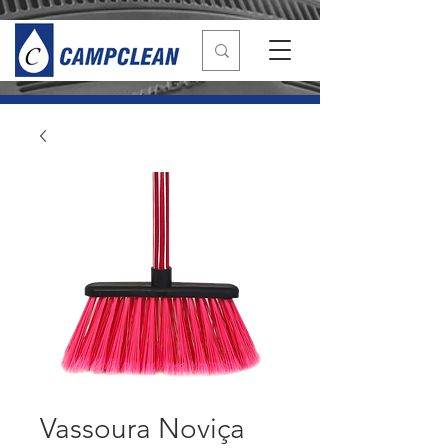
Vassoura Noviça