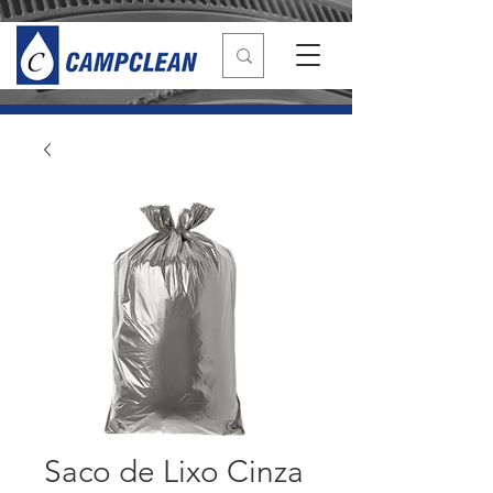
Saco de Lixo Cinza