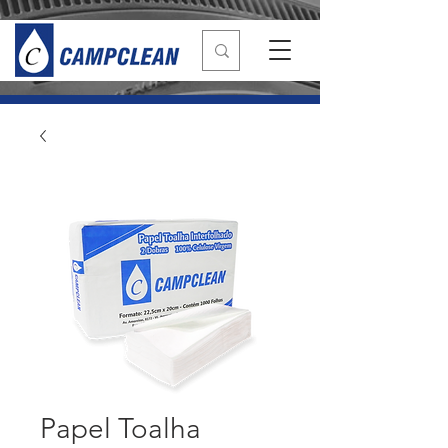
Papel Toalha