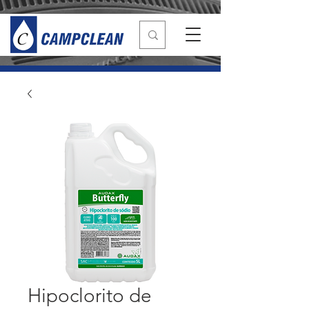
Hipoclorito de