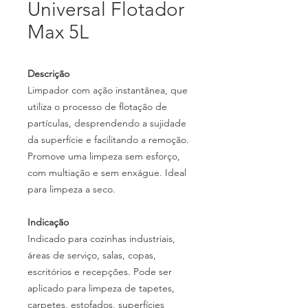
Universal Flotador
Max 5L
Descrição
Limpador com ação instantânea, que
utiliza o processo de flotação de
partículas, desprendendo a sujidade
da superfície e facilitando a remoção.
Promove uma limpeza sem esforço,
com multiação e sem enxágue. Ideal
para limpeza a seco.
Indicação
Indicado para cozinhas industriais,
áreas de serviço, salas, copas,
escritórios e recepções. Pode ser
aplicado para limpeza de tapetes,
carpetes, estofados, superfícies