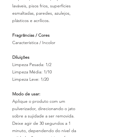
laváveis, pisos frios, superfícies
esmaltadas, paredes, azulejos,
plásticos e acrílicos.
Fragrâncias / Cores
Característica / Incolor
Diluições
Limpeza Pesada: 1/2
Limpeza Média: 1/10
Limpeza Leve: 1/20
Modo de usar:
Aplique o produto com um
pulverizador, direcionando o jato
sobre a sujidade a ser removida.
Deixe agir de 30 segundos a 1
minuto, dependendo do nível da