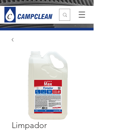
Limpador