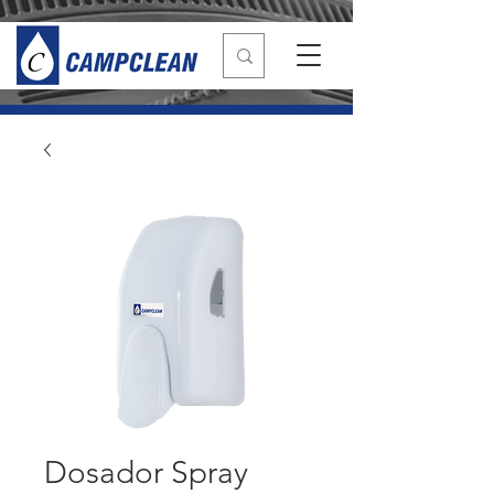
Dosador Spray