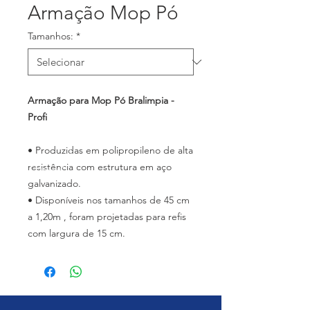
Armação Mop Pó
Tamanhos:
*
Armação para Mop Pó Bralimpia -
Profi
• Produzidas em polipropileno de alta
resistência com estrutura em aço
galvanizado.
• Disponíveis nos tamanhos de 45 cm
a 1,20m , foram projetadas para refis
com largura de 15 cm.